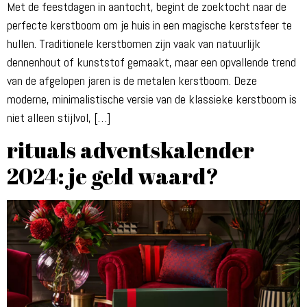
Met de feestdagen in aantocht, begint de zoektocht naar de
perfecte kerstboom om je huis in een magische kerstsfeer te
hullen. Traditionele kerstbomen zijn vaak van natuurlijk
dennenhout of kunststof gemaakt, maar een opvallende trend
van de afgelopen jaren is de metalen kerstboom. Deze
moderne, minimalistische versie van de klassieke kerstboom is
niet alleen stijlvol, […]
rituals adventskalender
2024: je geld waard?