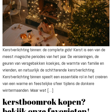
Kerstverlichting binnen: de complete gids! Kerst is een van de
meest magische periodes van het jaar. De versieringen, de
geuren van versgebakken koekjes, de warmte van familie en
vrienden, en natuurlijk de schitterende kerstverlichting.
Kerstverlichting binnen speelt een essentiële rol in het creëren
van een warme en feestelijke sfeer tijdens de donkere
wintermaanden. Maar wat […]
kerstboomrok kopen?
bekijk onze favorieten!