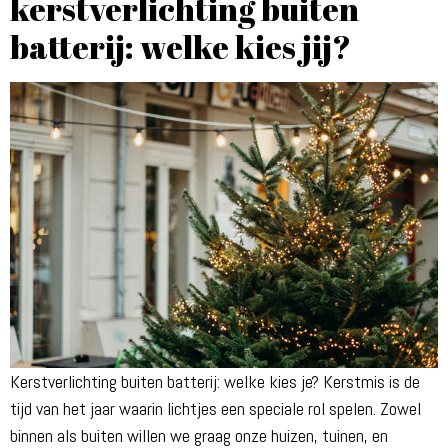
kerstverlichting buiten
batterij: welke kies jij?
Kerstverlichting buiten batterij: welke kies je? Kerstmis is de
tijd van het jaar waarin lichtjes een speciale rol spelen. Zowel
binnen als buiten willen we graag onze huizen, tuinen, en