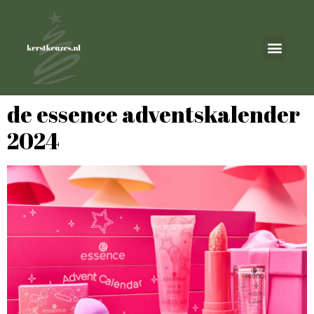
de essence adventskalender
2024