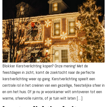
Blokker Kerstverlichting kopen? Onze mening! Met de
feestdagen in zicht, komt de zoektocht naar de perfecte
kerstverlichting weer op gang. Kerstverlichting speelt een
centrale rol in het creëren van een gezellige, feestelijke sfeer in
en om het huis. Of je nu je woonkamer wilt omtoveren tot een
warme, sfeervolle ruimte, of je tuin wilt laten […]