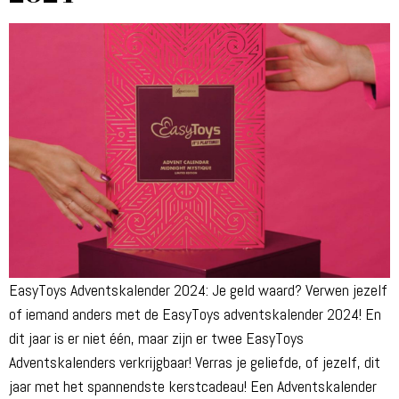
EasyToys Adventskalender 2024: Je geld waard? Verwen jezelf
of iemand anders met de EasyToys adventskalender 2024! En
dit jaar is er niet één, maar zijn er twee EasyToys
Adventskalenders verkrijgbaar! Verras je geliefde, of jezelf, dit
jaar met het spannendste kerstcadeau! Een Adventskalender