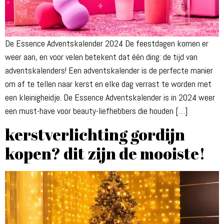
De Essence Adventskalender 2024 De feestdagen komen er
weer aan, en voor velen betekent dat één ding: de tijd van
adventskalenders! Een adventskalender is de perfecte manier
om af te tellen naar kerst en elke dag verrast te worden met
een kleinigheidje. De Essence Adventskalender is in 2024 weer
een must-have voor beauty-liefhebbers die houden […]
kerstverlichting gordijn
kopen? dit zijn de mooiste!