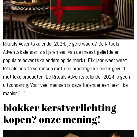
Rituals Adventskalender 2024: je geld waard? De Rituals
Adventskalender is al jaren een van de meest geliefde en
populaire adventskalenders op de markt. Elk jaar weer weet
Rituals ons te verrassen met een prachtige kalender gevuld
met luxe producten. De Rituals Adventskalender 2024 is geen
uitzondering. Voor veel mensen is deze kalender een heerlijke
manier […]
blokker kerstverlichting
kopen? onze mening!