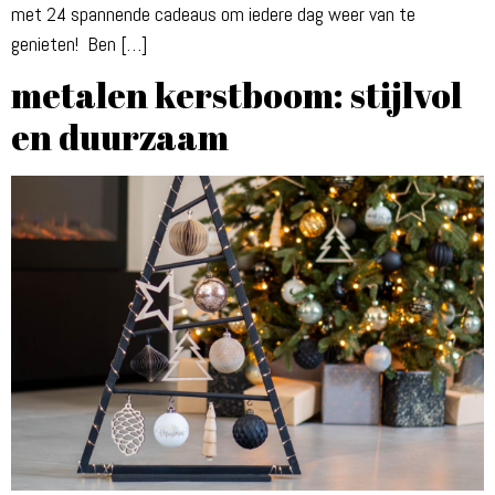
met 24 spannende cadeaus om iedere dag weer van te
genieten! Ben […]
metalen kerstboom: stijlvol
en duurzaam