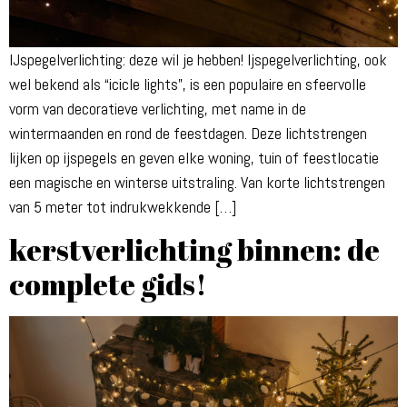
IJspegelverlichting: deze wil je hebben! Ijspegelverlichting, ook
wel bekend als “icicle lights”, is een populaire en sfeervolle
vorm van decoratieve verlichting, met name in de
wintermaanden en rond de feestdagen. Deze lichtstrengen
lijken op ijspegels en geven elke woning, tuin of feestlocatie
een magische en winterse uitstraling. Van korte lichtstrengen
van 5 meter tot indrukwekkende […]
kerstverlichting binnen: de
complete gids!