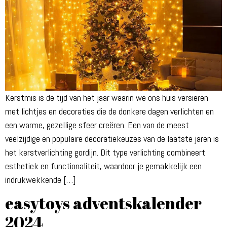
Kerstmis is de tijd van het jaar waarin we ons huis versieren
met lichtjes en decoraties die de donkere dagen verlichten en
een warme, gezellige sfeer creëren. Een van de meest
veelzijdige en populaire decoratiekeuzes van de laatste jaren is
het kerstverlichting gordijn. Dit type verlichting combineert
esthetiek en functionaliteit, waardoor je gemakkelijk een
indrukwekkende […]
easytoys adventskalender
2024