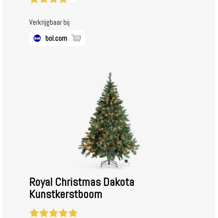
Verkrijgbaar bij
bol.com
Royal Christmas Dakota
Kunstkerstboom