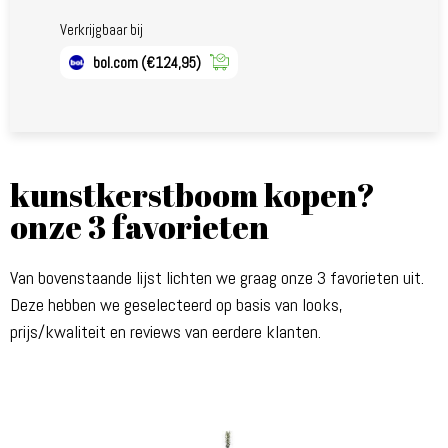
Verkrijgbaar bij
bol.com
(€124,95)
kunstkerstboom kopen?
onze 3 favorieten
Van bovenstaande lijst lichten we graag onze 3 favorieten uit.
Deze hebben we geselecteerd op basis van looks,
prijs/kwaliteit en reviews van eerdere klanten.