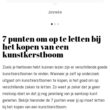
Jonneke
7 punten om op te letten bij
het kopen van een
kunstkerstboom
Zoals je hierboven hebt kunnen lezen zijn er verschillende goede
kunstkerstbomen te vinden. Wanneer je zelf op onderzoek
uitgaat om kunstkerstbomen te kopen, is het goed om op
verschillende zaken te letten. Zo weet je zeker dat je geen
miskoop doet en dat jij nog jarenlang van je aankoop kunt
genieten. Bekijk hieronder de 7 punten waar jij op moet letten
bij het kopen van een kunstkerstboom.