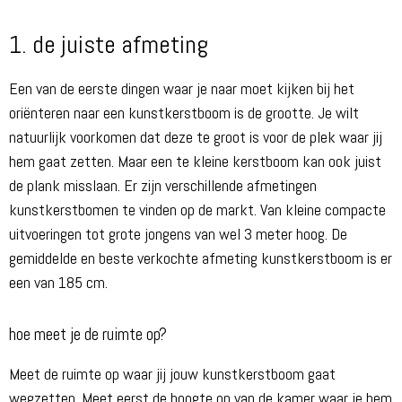
1. de juiste afmeting
Een van de eerste dingen waar je naar moet kijken bij het
oriënteren naar een kunstkerstboom is de grootte. Je wilt
natuurlijk voorkomen dat deze te groot is voor de plek waar jij
hem gaat zetten. Maar een te kleine kerstboom kan ook juist
de plank misslaan. Er zijn verschillende afmetingen
kunstkerstbomen te vinden op de markt. Van kleine compacte
uitvoeringen tot grote jongens van wel 3 meter hoog. De
gemiddelde en beste verkochte afmeting kunstkerstboom is er
een van 185 cm.
hoe meet je de ruimte op?
Meet de ruimte op waar jij jouw kunstkerstboom gaat
wegzetten. Meet eerst de hoogte op van de kamer waar je hem