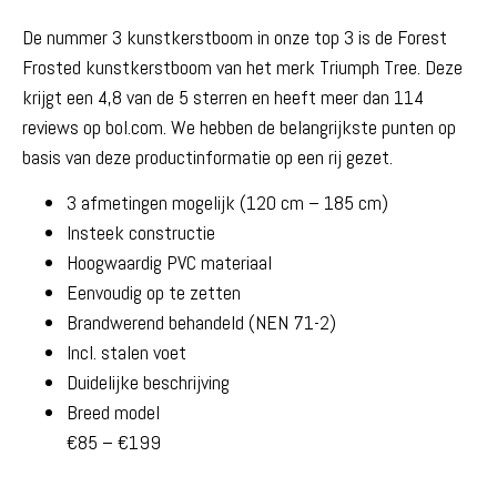
De nummer 3 kunstkerstboom in onze top 3 is de Forest
Frosted kunstkerstboom van het merk Triumph Tree. Deze
krijgt een 4,8 van de 5 sterren en heeft meer dan 114
reviews op bol.com. We hebben de belangrijkste punten op
basis van deze productinformatie op een rij gezet.
3 afmetingen mogelijk (120 cm – 185 cm)
Insteek constructie
Hoogwaardig PVC materiaal
Eenvoudig op te zetten
Brandwerend behandeld (NEN 71-2)
Incl. stalen voet
Duidelijke beschrijving
Breed model
€85 – €199