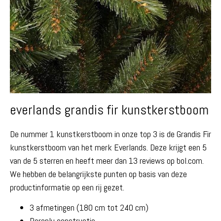
everlands grandis fir kunstkerstboom
De nummer 1 kunstkerstboom in onze top 3 is de Grandis Fir
kunstkerstboom van het merk Everlands. Deze krijgt een 5
van de 5 sterren en heeft meer dan 13 reviews op bol.com.
We hebben de belangrijkste punten op basis van deze
productinformatie op een rij gezet.
3 afmetingen (180 cm tot 240 cm)
Paraplu constructie