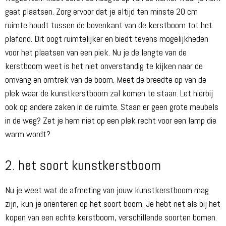
gaat plaatsen. Zorg ervoor dat je altijd ten minste 20 cm
ruimte houdt tussen de bovenkant van de kerstboom tot het
plafond. Dit oogt ruimtelijker en biedt tevens mogelijkheden
voor het plaatsen van een piek. Nu je de lengte van de
kerstboom weet is het niet onverstandig te kijken naar de
omvang en omtrek van de boom. Meet de breedte op van de
plek waar de kunstkerstboom zal komen te staan. Let hierbij
ook op andere zaken in de ruimte. Staan er geen grote meubels
in de weg? Zet je hem niet op een plek recht voor een lamp die
warm wordt?
2. het soort kunstkerstboom
Nu je weet wat de afmeting van jouw kunstkerstboom mag
zijn, kun je oriënteren op het soort boom. Je hebt net als bij het
kopen van een echte kerstboom, verschillende soorten bomen.