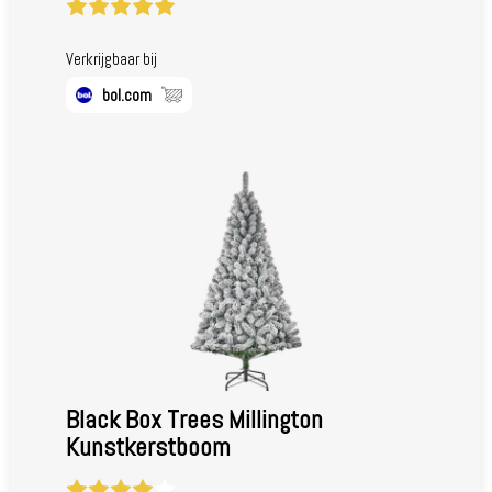
Verkrijgbaar bij
bol.com
Black Box Trees Millington
Kunstkerstboom