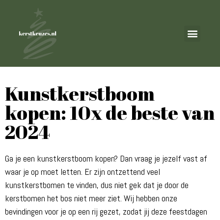
Kunstkerstboom
kopen: 10x de beste van
2024
Ga je een kunstkerstboom kopen? Dan vraag je jezelf vast af
waar je op moet letten. Er zijn ontzettend veel
kunstkerstbomen te vinden, dus niet gek dat je door de
kerstbomen het bos niet meer ziet. Wij hebben onze
bevindingen voor je op een rij gezet, zodat jij deze feestdagen