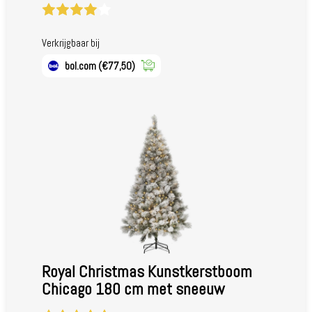
Verkrijgbaar bij
bol.com
(€77,50)
Royal Christmas Kunstkerstboom
Chicago 180 cm met sneeuw