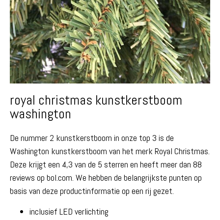
royal christmas kunstkerstboom
washington
De nummer 2 kunstkerstboom in onze top 3 is de
Washington kunstkerstboom van het merk Royal Christmas.
Deze krijgt een 4,3 van de 5 sterren en heeft meer dan 88
reviews op bol.com. We hebben de belangrijkste punten op
basis van deze productinformatie op een rij gezet.
inclusief LED verlichting