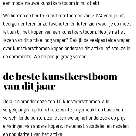
een mooie nieuwe kunstkerstboom in huis hebt!
We lichten de beste kunstkerstbomen van 2024 voor je uit,
beargumenteren onze favorieten en laten zien waar je op moet
letten bij het kopen van een kunstkerstboom. Heb je na het
lezen van dit artikel nog vragen? Bekijk de veelgestelde vragen
over kunstkerstbomen kopen onderaan dit artikel of stel ze in
de comments. We helpen je graag verder.
de beste kunstkerstboom
van dit jaar
Bekijk hieronder onze top 10 kunstkerstbomen. Alle
vergelijkingen op Kerstkeuzes.nl zijn gemaakt op basis van
verschillende punten. Zo letten we bij het onderzoek op prijs,
ervaringen van andere kopers, materiaal, voordelen en nadelen
en populariteit van het artikel.