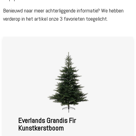
Benieuwd naar meer achterliggende informatie? We hebben
verderop in het artikel onze 3 favorieten toegelicht.
Everlands Grandis Fir
Kunstkerstboom