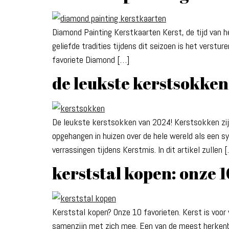
Diamond Painting Kerstkaarten Kerst, de tijd van 
geliefde tradities tijdens dit seizoen is het verst
favoriete Diamond […]
de leukste kerstsokken
De leukste kerstsokken van 2024! Kerstsokken zijn 
opgehangen in huizen over de hele wereld als een 
verrassingen tijdens Kerstmis. In dit artikel zullen 
kerststal kopen: onze 1
Kerststal kopen? Onze 10 favorieten. Kerst is voor
samenzijn met zich mee. Een van de meest herkenba