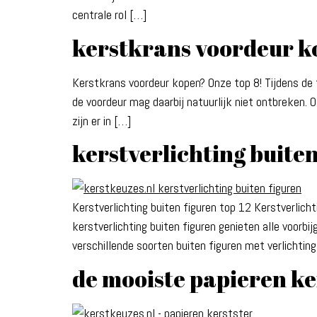
centrale rol […]
kerstkrans voordeur k
Kerstkrans voordeur kopen? Onze top 8! Tijdens de
de voordeur mag daarbij natuurlijk niet ontbreken.
zijn er in […]
kerstverlichting buiten
Kerstverlichting buiten figuren top 12 Kerstverlich
kerstverlichting buiten figuren genieten alle voor
verschillende soorten buiten figuren met verlichti
de mooiste papieren ke